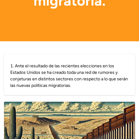
migratoria.
1
.
Ante el resultado de las recientes elecciones en los
Estados Unidos se ha creado toda una red de rumores y
conjeturas en distintos sectores con respecto a lo que serán
las nuevas políticas migratorias.