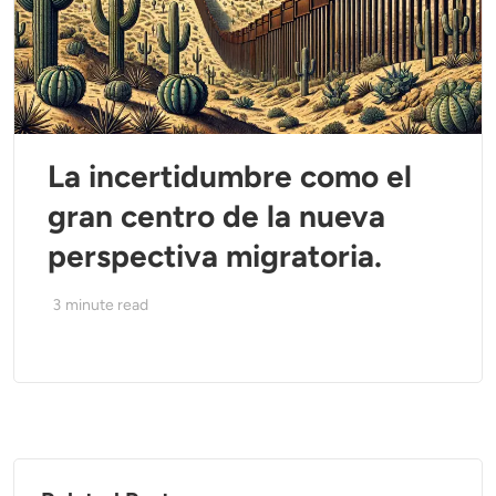
La incertidumbre como el
gran centro de la nueva
perspectiva migratoria.
3
minute read