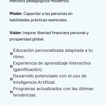
métodos pedagógicos modernos.

Misión
: Capacitar a las personas en 
habilidades prácticas esenciales.

Visión
: Inspirar libertad financiera personal y 
prosperidad global.
Educación personalizada adaptada a tu
ritmo.
Experiencia de aprendizaje interactiva
(gamificación).
Desarrollo potenciado con el uso de
Inteligencia Artificial.
Programas actualizados con las últimas
tendencias.