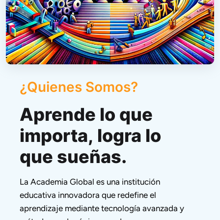
¿Quienes Somos?
Aprende lo que
importa, logra lo
que sueñas.
La Academia Global es una institución 
educativa innovadora que redefine el 
aprendizaje mediante tecnología avanzada y 