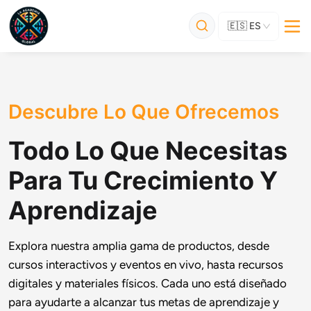
🇪🇸
ES
Descubre Lo Que Ofrecemos
Todo Lo Que Necesitas
Para Tu Crecimiento Y
Aprendizaje
Explora nuestra amplia gama de productos, desde 
cursos interactivos y eventos en vivo, hasta recursos 
digitales y materiales físicos. Cada uno está diseñado 
para ayudarte a alcanzar tus metas de aprendizaje y 