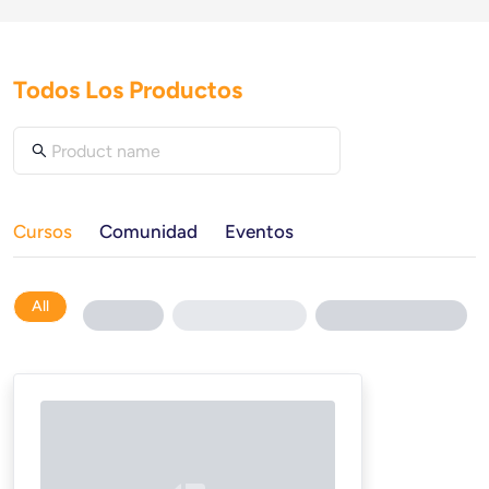
Todos Los Productos
Cursos
Comunidad
Eventos
All
Loading...