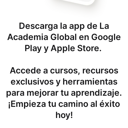
Descarga la app de La
Academia Global en Google
Play y Apple Store.
Accede a cursos, recursos
exclusivos y herramientas
para mejorar tu aprendizaje.
¡Empieza tu camino al éxito
hoy!