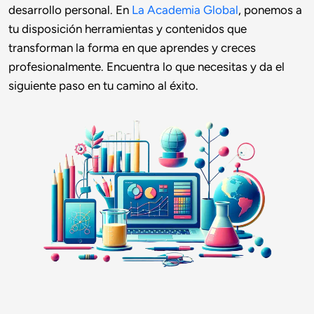
desarrollo personal. En 
La Academia Global
, ponemos a 
tu disposición herramientas y contenidos que 
transforman la forma en que aprendes y creces 
profesionalmente. Encuentra lo que necesitas y da el 
siguiente paso en tu camino al éxito.