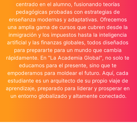
centrado en el alumno, fusionando teorías 
pedagógicas probadas con estrategias de 
enseñanza modernas y adaptativas. Ofrecemos 
una amplia gama de cursos que cubren desde la 
inmigración y los impuestos hasta la inteligencia 
artificial y las finanzas globales, todos diseñados 
para prepararte para un mundo que cambia 
rápidamente. En "La Academia Global", no solo te 
educamos para el presente, sino que te 
empoderamos para moldear el futuro. Aquí, cada 
estudiante es un arquitecto de su propio viaje de 
aprendizaje, preparado para liderar y prosperar en 
un entorno globalizado y altamente conectado.