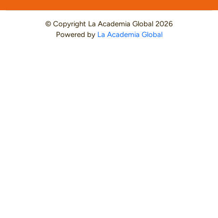
© Copyright
La Academia Global
2026
Powered by
La Academia Global