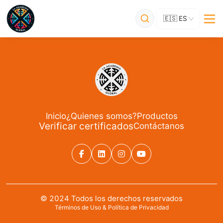
🇪🇸
ES
Inicio
¿Quienes somos?
Productos
Verificar certificados
Contáctanos
© 2024 Todos los derechos reservados
Términos de Uso
 & 
Política de Privacidad