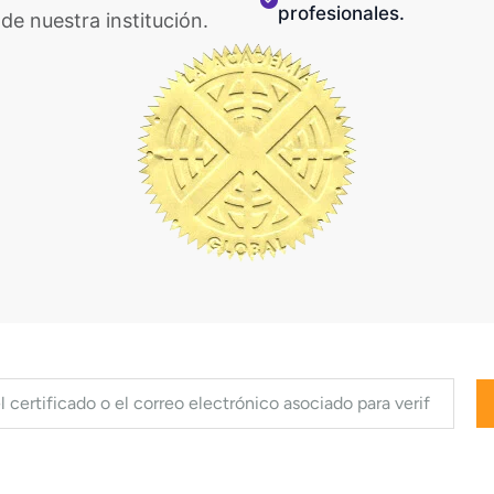
profesionales.
 de nuestra institución.