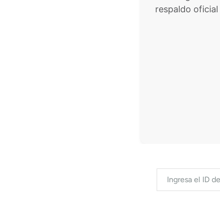
respaldo oficial