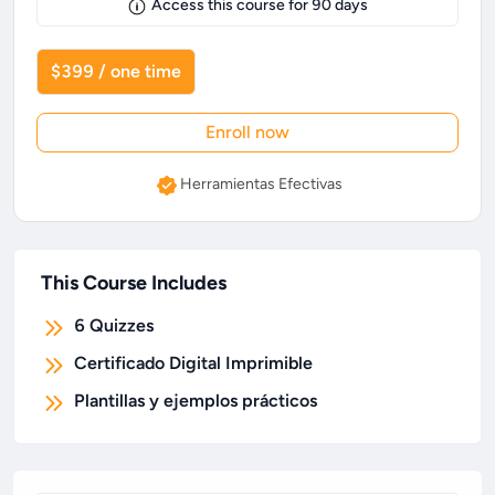
Access this course for
90
days
$399 / one time
Enroll now
Herramientas Efectivas
This Course Includes
6
Quizzes
Certificado Digital Imprimible
Plantillas y ejemplos prácticos