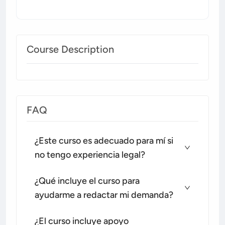
Course Description
FAQ
¿Este curso es adecuado para mí si
no tengo experiencia legal?
¿Qué incluye el curso para
ayudarme a redactar mi demanda?
¿El curso incluye apoyo