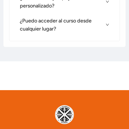
personalizado?
¿Puedo acceder al curso desde
cualquier lugar?