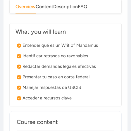
Overview
Content
Description
FAQ
What you will learn
Entender qué es un Writ of Mandamus
Identificar retrasos no razonables
Redactar demandas legales efectivas
Presentar tu caso en corte federal
Manejar respuestas de USCIS
Acceder a recursos clave
Course content