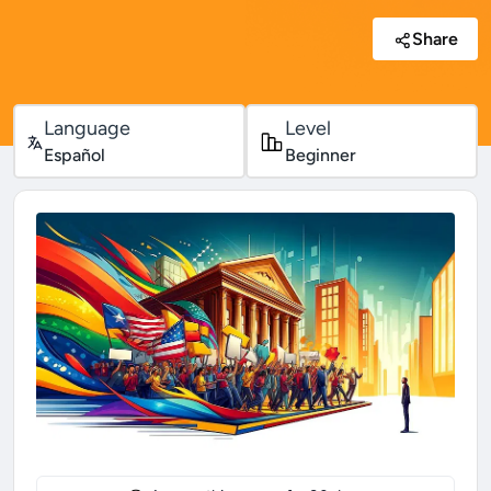
Share
Language
Level
Español
Beginner