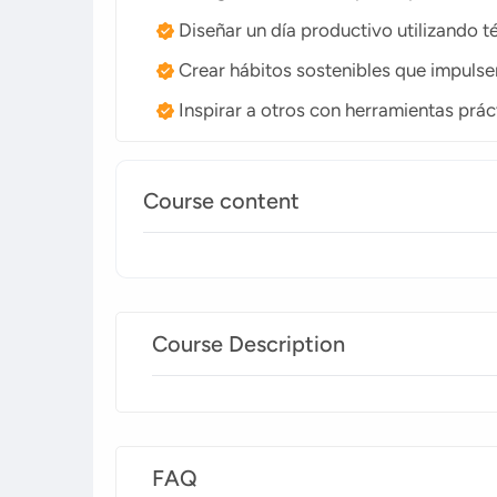
Diseñar un día productivo utilizando 
Crear hábitos sostenibles que impulsen
Inspirar a otros con herramientas prác
Course content
Course Description
FAQ