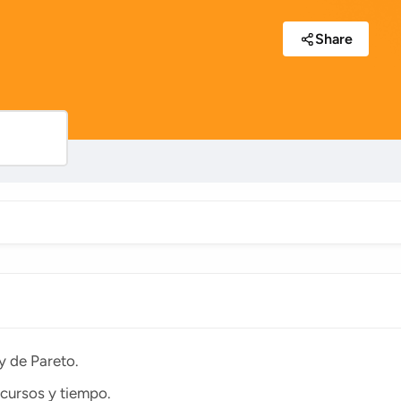
Share
y de Pareto.
cursos y tiempo.