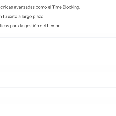
técnicas avanzadas como el Time Blocking.
 tu éxito a largo plazo.
ticas para la gestión del tiempo.