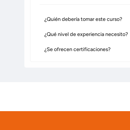
¿Quién debería tomar este curso?
¿Qué nivel de experiencia necesito?
¿Se ofrecen certificaciones?