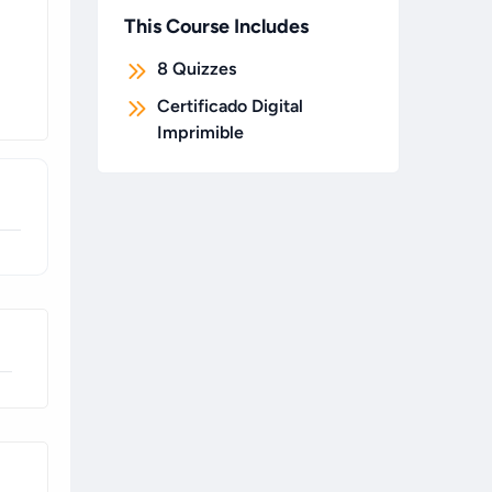
This Course Includes
8
Quizzes
Certificado Digital
Imprimible