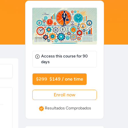
Access this course for
90
days
$299
$149 / one time
Enroll now
Resultados Comprobados