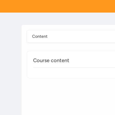
Content
Course content