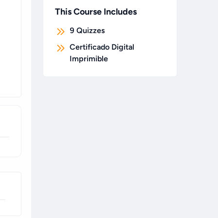
This Course Includes
9
Quizzes
Certificado Digital
Imprimible