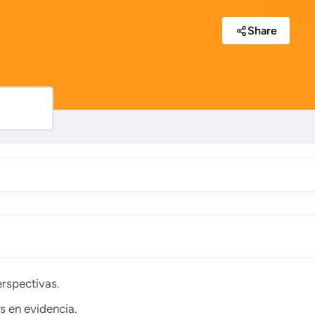
Share
rspectivas.
s en evidencia.