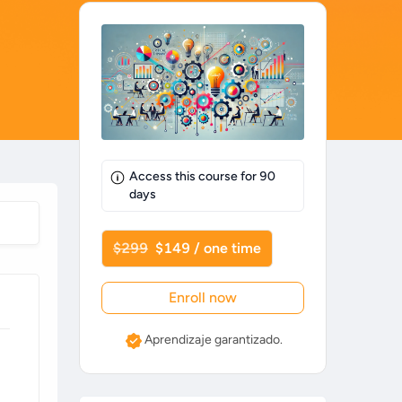
Access this course for
90
days
$299
$149 / one time
Enroll now
Aprendizaje garantizado.