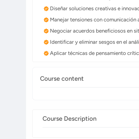
Diseñar soluciones creativas e innova
Manejar tensiones con comunicación a
Negociar acuerdos beneficiosos en situ
Identificar y eliminar sesgos en el análi
Aplicar técnicas de pensamiento críti
Course content
Course Description