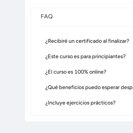
FAQ
¿Recibiré un certificado al finalizar?
¿Este curso es para principiantes?
¿El curso es 100% online?
¿Qué beneficios puedo esperar desp
¿Incluye ejercicios prácticos?