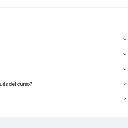
ués del curso?