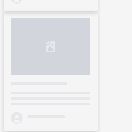
Loading...
Loading...