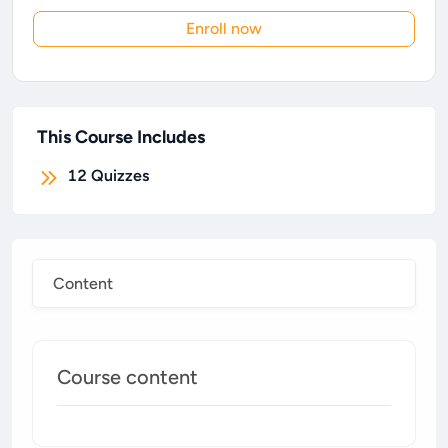
Enroll now
This Course Includes
12
Quizzes
Content
Course content